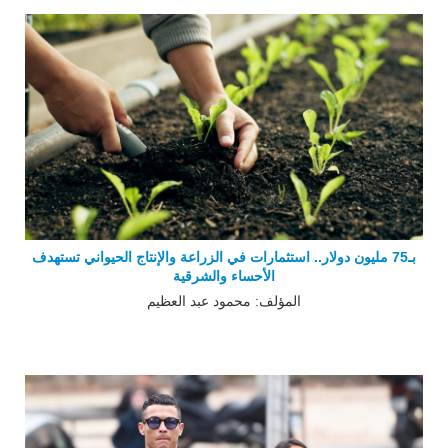
بـ75 مليون دولار.. استثمارات في الزراعة والإنتاج الحيواني تستهدف
الأحساء والشرقية
المؤلف: محمود عبد العظيم