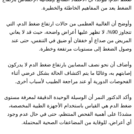
الضغط يعد من المفاهيم الخاطئة والخطيرة.
وأوضح أن الغالبية العظمى من حالات ارتفاع ضغط الدم، التي
تتجاوز 90%، لا تظهر عليها أعراض واضحة، حيث قد لا يعاني
المريض من صداع أو خفقان أو ضيق في التنفس، حتى عند
وصول الضغط إلى مستويات مرتفعة وخطرة.
وأضاف أن نحو نصف المصابين بارتفاع ضغط الدم لا يدركون
إصابتهم به، وغالبًا ما يتم اكتشاف الحالة بشكل عرضي أثناء
الفحوصات الدورية أو عند مراجعة الطبيب لأسباب أخرى.
وأكد الدكتور النمر أن الوسيلة الوحيدة الدقيقة لمعرفة مستوى
ضغط الدم هي القياس باستخدام الأجهزة الطبية المخصصة،
مشددًا على أهمية الفحص المنتظم، حتى في حال عدم وجود
أي أعراض، للوقاية من المضاعفات الصحية المحتملة.