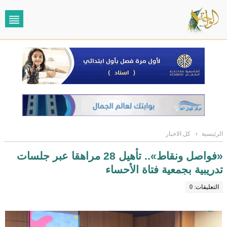
الرئيسية
›
كل الاخبار
«فواصل ونقاط».. تأهيل 28 مراهقا عبر جلسات
تدريبية بجمعية فتاة الأحساء
التعليقات: 0