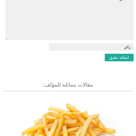
مقالات مماثلة للمؤلف: