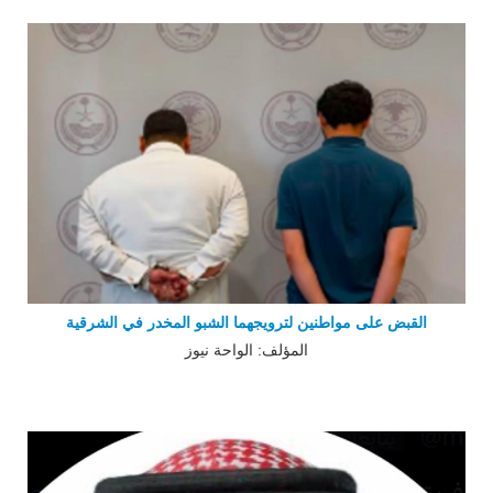
القبض على مواطنين لترويجهما الشبو المخدر في الشرقية
المؤلف: الواحة نيوز