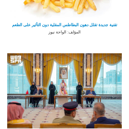
تقنية جديدة تقلل دهون البطاطس المقلية دون التأثير على الطعم
المؤلف: الواحة نيوز