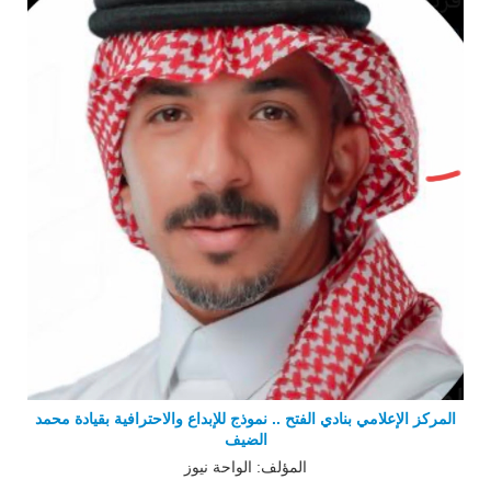
المركز الإعلامي بنادي الفتح .. نموذج للإبداع والاحترافية بقيادة محمد
الضيف
المؤلف: الواحة نيوز