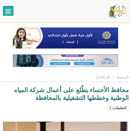
الرئيسية
›
كل الاخبار
محافظ الأحساء يطّلع على أعمال شركة المياه
الوطنية وخططها التشغيلية بالمحافظة
التعليقات: 2