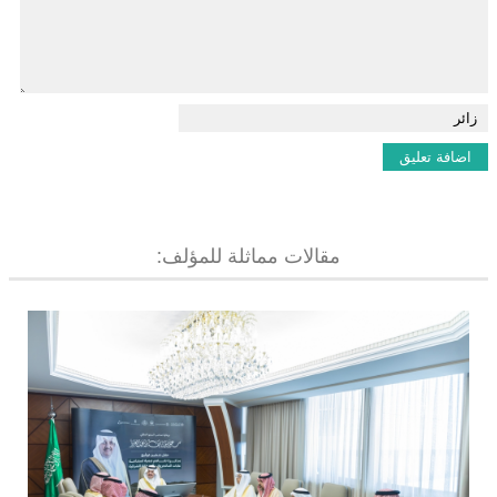
مقالات مماثلة للمؤلف: