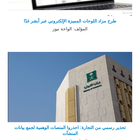
طرح مزاد اللوحات المميزة الإلكتروني عبر أبشر غدًا
المؤلف: الواحة نيوز
تحذير رسمي من التجارة: احذروا المنصات الوهمية لجمع بيانات
المنشآت