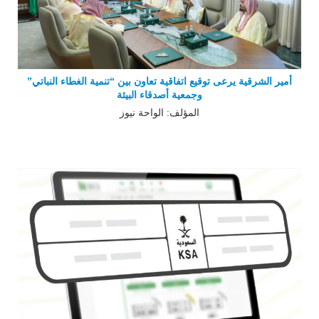
أمير الشرقية يرعى توقيع اتفاقية تعاون بين “تنمية الغطاء النباتي”
وجمعية أصدقاء البيئة
المؤلف: الواحة نيوز