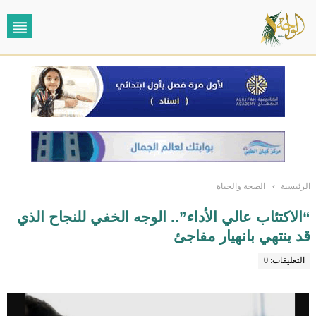
الرئيسية
›
الصحة والحياة
“الاكتئاب عالي الأداء”.. الوجه الخفي للنجاح الذي
قد ينتهي بانهيار مفاجئ
التعليقات: 0