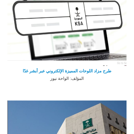
طرح مزاد اللوحات المميزة الإلكتروني عبر أبشر غدًا
المؤلف: الواحة نيوز