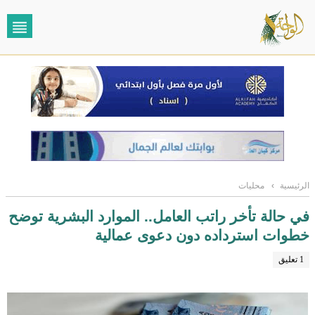
الرئيسية
›
محليات
في حالة تأخر راتب العامل.. الموارد البشرية توضح
خطوات استرداده دون دعوى عمالية
1 تعليق