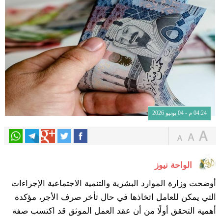
04:24 م - 04 يونيو 2026
الواحة نيوز
أوضحت وزارة الموارد البشرية والتنمية الاجتماعية الإجراءات
التي يمكن للعامل اتخاذها في حال تأخر صرف الأجر، مؤكدة
أهمية التحقق أولًا من أن عقد العمل الموثق قد اكتسب صفة