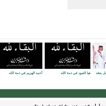
فل بعقد
هيا العبود في ذمة الله
أحمد الهزيم في ذمة الله