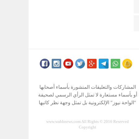
المشاركات والتعليقات المنشورة بأسماء أصحابها
أو بأسماء مستعارة لا تمثل الرأي الرسمي لصحيفة
"الواحة نيوز" الإلكترونية بل تمثل وجهة نظر كاتبها
www.wahhnews.com All Rights © 2016 Reserved
Copyright