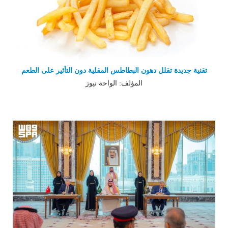
تقنية جديدة تقلل دهون البطاطس المقلية دون التأثير على الطعم
المؤلف: الواحة نيوز