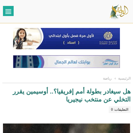
الرئيسية
›
رياضة
هل سيغادر بطولة أمم إفريقيا؟.. أوسيمين يقرر
التخلي عن منتخب نيجيريا
التعليقات: 0