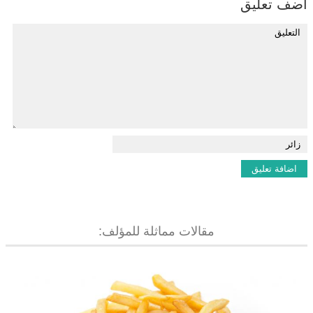
اضف تعليق
مقالات مماثلة للمؤلف: