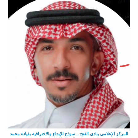
المركز الإعلامي بنادي الفتح .. نموذج للإبداع والاحترافية بقيادة محمد