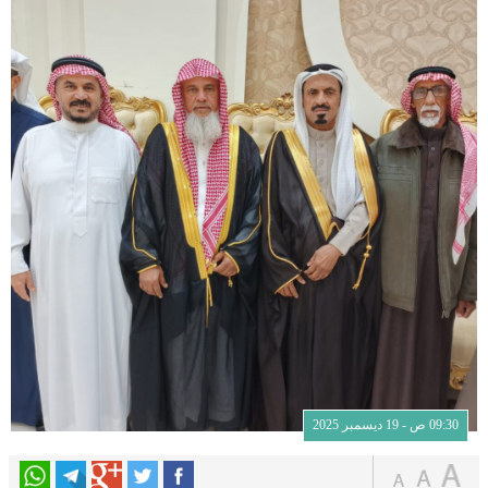
09:30 ص - 19 ديسمبر 2025