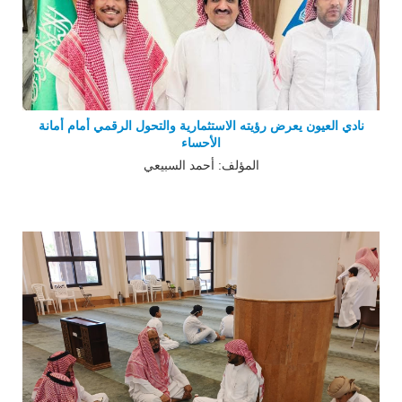
نادي العيون يعرض رؤيته الاستثمارية والتحول الرقمي أمام أمانة
الأحساء
المؤلف: أحمد السبيعي