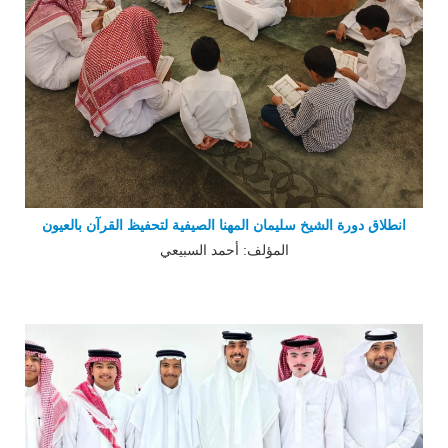
انطلاق دورة الشيخ سليمان المهنا الصيفية لتحفيظ القرآن بالعيون
المؤلف: أحمد السبيعي