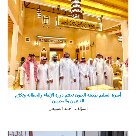
أسرة السليم بمدينة العيون تختتم دورة الإلقاء والخطابة وتكرّم
الفائزين والمدربين
المؤلف: أحمد السبيعي