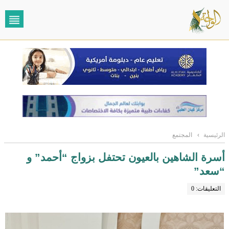
الرئيسية
›
المجتمع
أسرة الشاهين بالعيون تحتفل بزواج “أحمد” و
“سعد”
التعليقات: 0