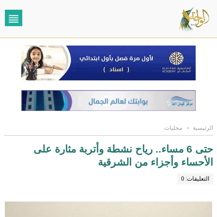
الرئيسية
›
محليات
حتى 6 مساء.. رياح نشطة وأتربة مثارة على
الأحساء وأجزاء من الشرقية
التعليقات: 0