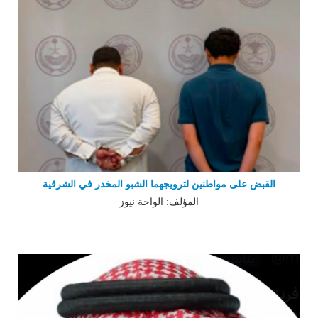
القبض على مواطنين لترويجهما الشبو المخدر في الشرقية
المؤلف: الواحة نيوز