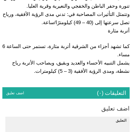
تنورة وحفر الباطن والخفجي والنعيرية وقرية العليا.
وتتمثل التأثيرات المصاحبة في: تدني مدى الرؤية الأفقية، ورياح
تصل سرعتها إلى (40 – 49) كيلومترًا/ساعة.
أتربة مثارة
كما تشهد أجزاء من الشرقية أتربة مثارة، تستمر حتى الساعة 6
مساء.
يشمل التنبيه الأحساء والعديد وبقيق، ويصاحب الأتربة رياح
نشطة، ومدى الرؤية الأفقية (3 – 5) كيلومترات.
التعليقات (٠)
اضف تعليق
اضف تعليق