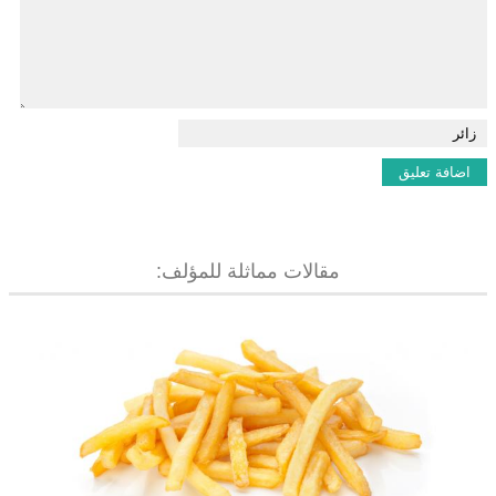
مقالات مماثلة للمؤلف: