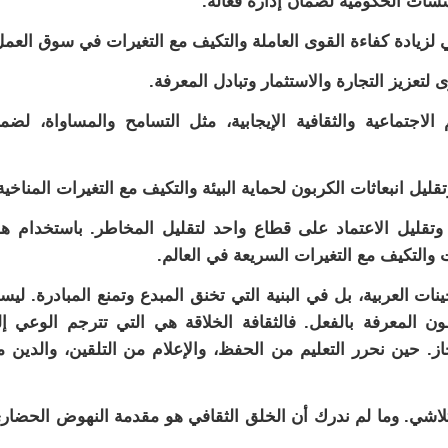
 الاجتماعية والثقافية الإيجابية، مثل التسامح والمساواة، لضم
 وتقليل الاعتماد على قطاع واحد لتقليل المخاطر. باستخدام ه
 والتكيف مع التغيرات السريعة في العالم.
ات العربية، بل في البنية التي تخنق المبدع وتمنع المبادرة. لي
ن المعرفة بالفعل. فالثقافة الخلاقة هي التي تترجم الوعي إ
. حين نحرر التعليم من الحفظ، والإعلام من التلقين، والدين 
لتلاشي. وما لم ندرك أن الخلق الثقافي هو مقدمة النهوض الحضار