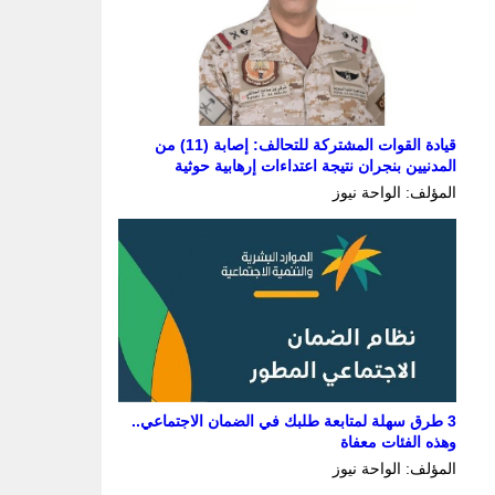
قيادة القوات المشتركة للتحالف: إصابة (11) من
المدنيين بنجران نتيجة اعتداءات إرهابية حوثية
المؤلف: الواحة نيوز
3 طرق سهلة لمتابعة طلبك في الضمان الاجتماعي..
وهذه الفئات معفاة
المؤلف: الواحة نيوز