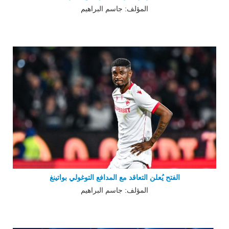
المؤلف: جاسم البراهيم
الفتح يُعلن التعاقد مع المدافع التوغولي بواتينغ
المؤلف: جاسم البراهيم