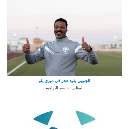
الجنوبي يقود هجر في دوري يلو
المؤلف: جاسم البراهيم