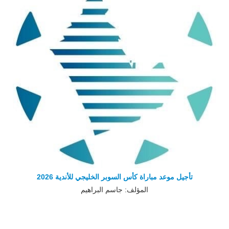
تأجيل موعد مباراة كأس السوبر الخليجي للأندية 2026
المؤلف: جاسم البراهيم