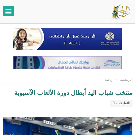
الرئيسية
›
رياضة
منتخب شباب اليد أبطال دورة الألعاب الآسيوية
التعليقات: 0