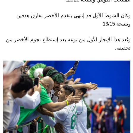
وكان الشوط الأول قد إنتهى بتقدم الأخضر بفارق هدفين
وبنتيجة 13/15
ويُعد هذا الإنجاز الأول من نوعه بعد إستطاع نجوم الأخضر من
تحقيقه.