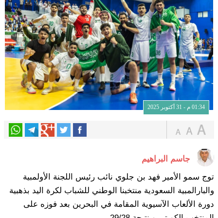
01:34 م - 31 أكتوبر 2025
جاسم البراهيم
توج سمو الأمير فهد بن جلوي نائب رئيس اللجنة الأولمبية
والبارالمبية السعودية منتخبنا الوطني للشباب لكرة اليد بذهبية
دورة الألعاب الآسيوية المقامة في البحرين بعد فوزه على
المنتخب الكويتي وبنتيجة 29/28.