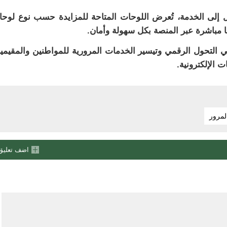
ول إلى الخدمة، تُعرض اللوحات المتاحة للمزايدة حسب نوع لوح
 مباشرة عبر المنصة بكل سهولة وأمان.
التحول الرقمي وتيسير الخدمات المرورية للمواطنين والمقيمي
 الإلكترونية.
لمرور
اضف تعليق