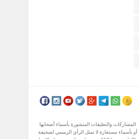
المشاركات والتعليقات المنشورة بأسماء أصحابها
أو بأسماء مستعارة لا تمثل الرأي الرسمي لصحيفة