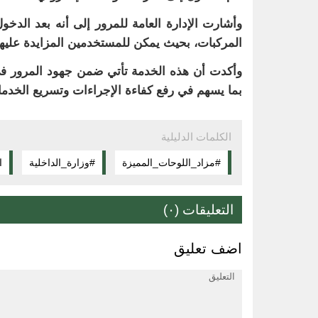
وأشارت الإدارة العامة للمرور إلى أنه بعد الدخ
المركبات، بحيث يمكن للمستخدمين المزايدة عليها
وأكدت أن هذه الخدمة تأتي ضمن جهود المرور في 
بما يسهم في رفع كفاءة الإجراءات وتسريع الخدمات
الكلمات الدليلية
#مزاد_اللوحات_المميزة
#وزارة_الداخلية
ا
التعليقات (٠)
اضف تعليق