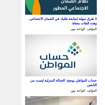
3 طرق سهلة لمتابعة طلبك في الضمان الاجتماعي..
وهذه الفئات معفاة
المؤلف: الواحة نيوز
حساب المواطن يوضح: العمالة المنزلية ليست من
التابعين
المؤلف: الواحة نيوز