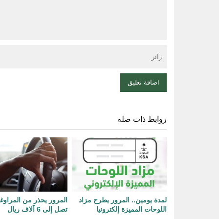
روابط ذات صلة
لمدة يومين.. المرور يطرح مزاد
المرور يحذر من المراوغ
اللوحات المميزة إلكترونيا
تصل إلى 6 آلاف ريال