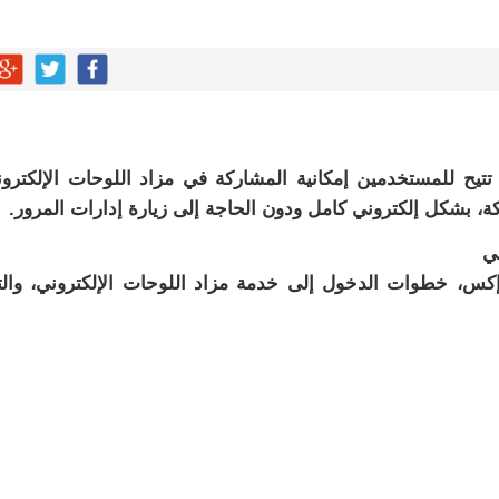
تيح للمستخدمين إمكانية المشاركة في مزاد اللوحات الإلكترو
 بشكل إلكتروني كامل ودون الحاجة إلى زيارة إدارات المرور.
ي
إكس، خطوات الدخول إلى خدمة مزاد اللوحات الإلكتروني، وال