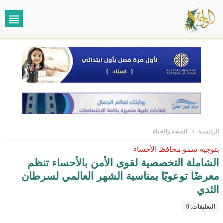
الرئيسية
›
الصحة والحياة
بتوجيه سمو محافظ الأحساء
الشاملة التخصصية لقوى الأمن بالأحساء تنظم
معرضًا توعويًا بمناسبة الشهر العالمي لسرطان
الثدي
التعليقات: 0