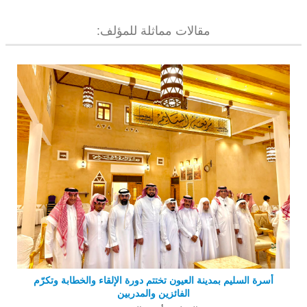
مقالات مماثلة للمؤلف:
أسرة السليم بمدينة العيون تختتم دورة الإلقاء والخطابة وتكرّم
الفائزين والمدربين