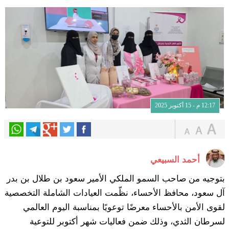
12:17 م - 15 أكتوبر 2025
أحمد السبيعي
بتوجيه من صاحب السمو الملكي الأمير سعود بن طلال بن بدر
آل سعود، محافظ الأحساء، نظّمت العيادات الشاملة التخصصية
لقوى الأمن بالأحساء معرضًا توعويًا بمناسبة اليوم العالمي
لسرطان الثدي، وذلك ضمن فعاليات شهر أكتوبر للتوعية