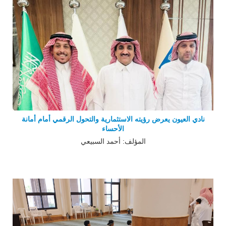
نادي العيون يعرض رؤيته الاستثمارية والتحول الرقمي أمام أمانة
الأحساء
المؤلف: أحمد السبيعي