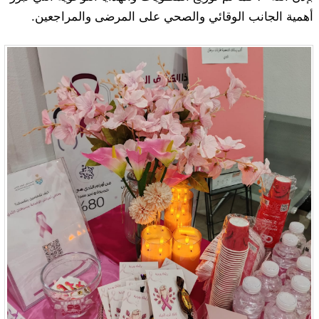
أهمية الجانب الوقائي والصحي على المرضى والمراجعين.