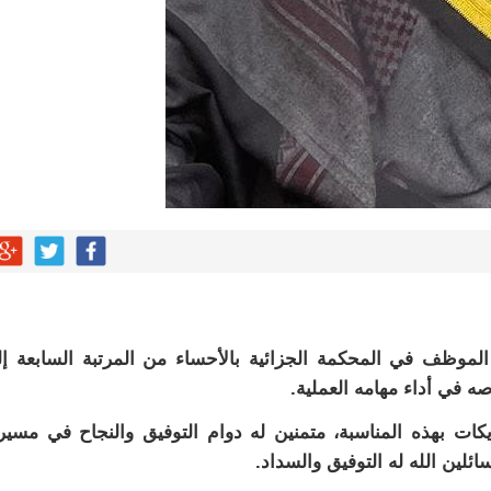
 الموظف في المحكمة الجزائية بالأحساء من المرتبة السابعة إ
اصه في أداء مهامه العملية.
كات بهذه المناسبة، متمنين له دوام التوفيق والنجاح في مسير
ائلين الله له التوفيق والسداد.