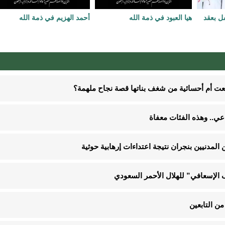
فل بعقد
هيا العبود في ذمة الله
أحمد الهزيم في ذمة الله
نعت أم أحسائية من شغف بناتها قصة نجاح ملهمة؟
الإسعافي” للهلال الأحمر السعودي
ن التابعين