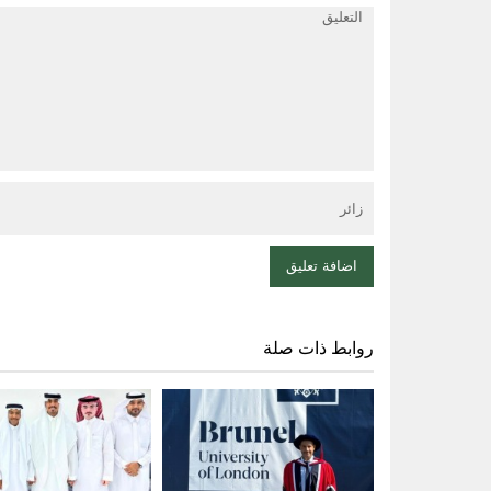
روابط ذات صلة