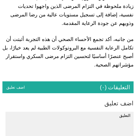
زيادة ملحوظة في التزام المرضى الذين واجهوا تحديات
نفسية، إضافة إلى تسجيل مستويات عالية من رضا المرضى
وذويهم عن جودة الرعاية المقدمة.
من جانبه، أكد تجمع الأحساء الصحي أن هذه التجربة أثبتت أن
تكامل الرعاية النفسية مع البروتوكولات الطبية لم يعد خيارًا، بل
أصبح عنصرًا أساسيًا لتحسين التزام مرضى السكري واستقرار
مؤشراتهم الصحية.
التعليقات (٠)
اضف تعليق
اضف تعليق