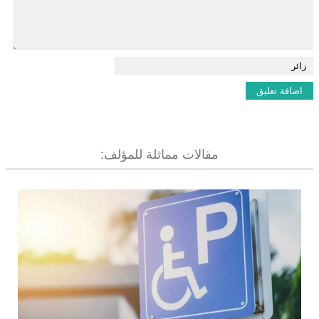
مقالات مماثلة للمؤلف: