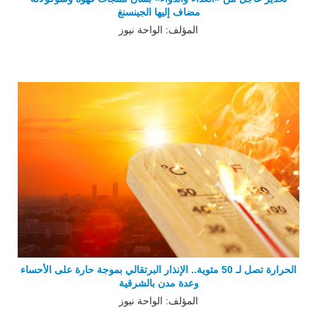
مضاف إليها الجينسنغ
المؤلف: الواحة نيوز
الحرارة تصل لـ 50 مئوية.. الإنذار البرتقالي بموجة حارة على الأحساء
وعدة مدن بالشرقية
المؤلف: الواحة نيوز