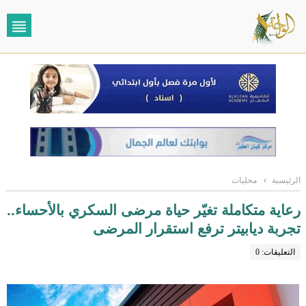
الرئيسية
›
محليات
رعاية متكاملة تغيّر حياة مرضى السكري بالأحساء..
تجربة ديابيتر ترفع استقرار المرضى
التعليقات: 0