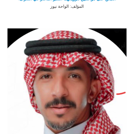
المؤلف: الواحة نيوز