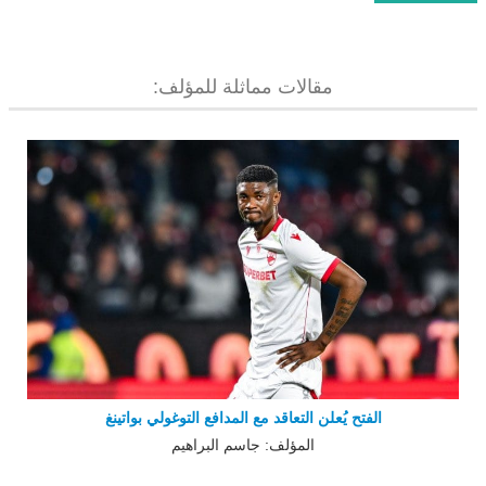
مقالات مماثلة للمؤلف:
الفتح يُعلن التعاقد مع المدافع التوغولي بواتينغ
المؤلف: جاسم البراهيم