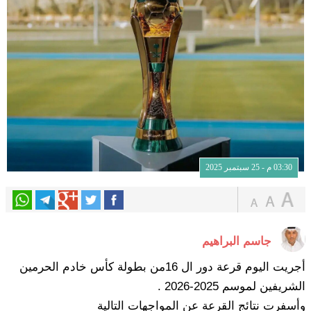
03:30 م - 25 سبتمبر 2025
جاسم البراهيم
أجريت اليوم قرعة دور ال 16من بطولة كأس خادم الحرمين
الشريفين لموسم 2025-2026 .
وأسفرت نتائج القرعة عن المواجهات التالية