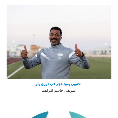
الجنوبي يقود هجر في دوري يلو
المؤلف: جاسم البراهيم