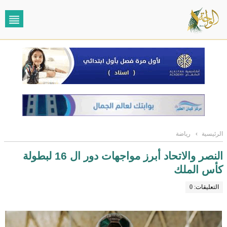
الرئيسية
›
رياضة
النصر والاتحاد أبرز مواجهات دور ال 16 لبطولة
كأس الملك
التعليقات: 0