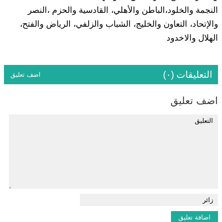
النجمة والخلود،الباطن والأهلي، القادسية والحزم ،النصر
والإتحاد، التعاون والخليج، الشباب والزلفي، الرياض والفتح،
الهلال والاخدود
التعليقات (٠)
اضف تعليق
اضف تعليق