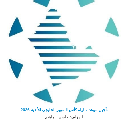
تأجيل موعد مباراة كأس السوبر الخليجي للأندية 2026
المؤلف: جاسم البراهيم