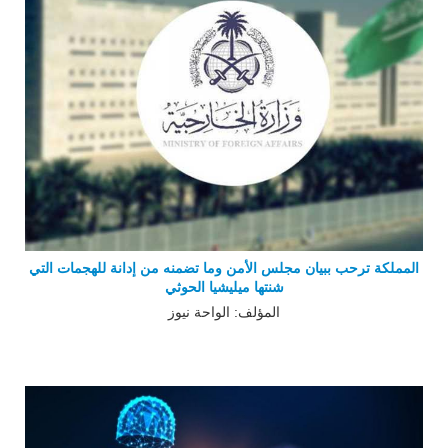
المملكة ترحب ببيان مجلس الأمن وما تضمنه من إدانة للهجمات التي
شنتها ميليشيا الحوثي
المؤلف: الواحة نيوز