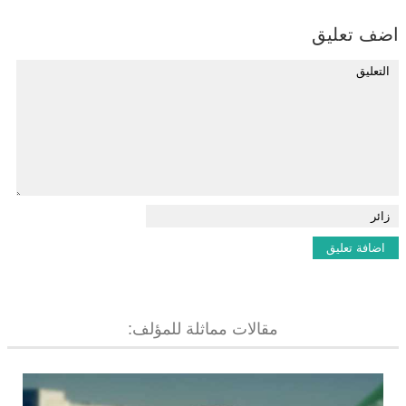
اضف تعليق
مقالات مماثلة للمؤلف: