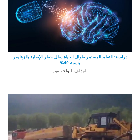
دراسة: التعلم المستمر طوال الحياة يقلل خطر الإصابة بالزهايمر
بنسبة 40%
المؤلف: الواحة نيوز