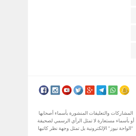
المشاركات والتعليقات المنشورة بأسماء أصحابها
أو بأسماء مستعارة لا تمثل الرأي الرسمي لصحيفة
"الواحة نيوز" الإلكترونية بل تمثل وجهة نظر كاتبها