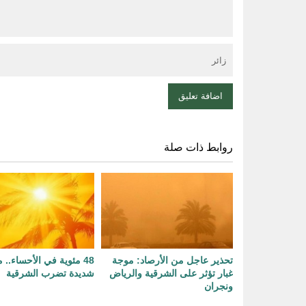
روابط ذات صلة
تحذير عاجل من الأرصاد: موجة
48 مئوية في الأحساء..
غبار تؤثر على الشرقية والرياض
شديدة تضرب الشرقية
ونجران