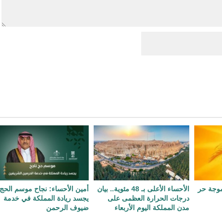
 موجة حر
الأحساء الأعلى بـ 48 مئوية.. بيان
أمين الأحساء: نجاح موسم الحج
درجات الحرارة العظمى على
يجسد ريادة المملكة في خدمة
مدن المملكة اليوم الأربعاء
ضيوف الرحمن