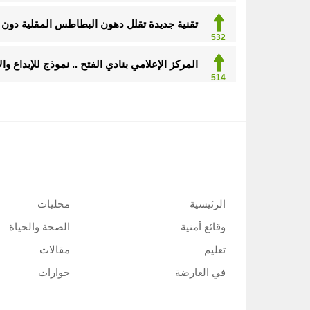
تقنية جديدة تقلل دهون البطاطس المقلية دون ا
532
المركز الإعلامي بنادي الفتح .. نموذج للإبداع و
514
الرئيسية
محليات
وقائع أمنية
الصحة والحياة
تعليم
مقالات
في العارضة
حوارات