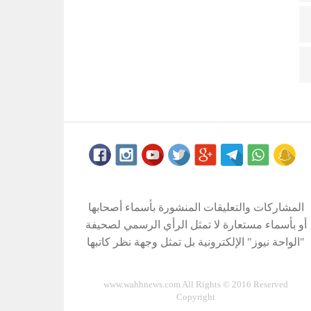
المشاركات والتعليقات المنشورة بأسماء أصحابها
أو بأسماء مستعارة لا تمثل الرأي الرسمي لصحيفة
"الواحة نيوز" الإلكترونية بل تمثل وجهة نظر كاتبها
www.wahhnews.com All Rights © 2016 Reserved
Copyright