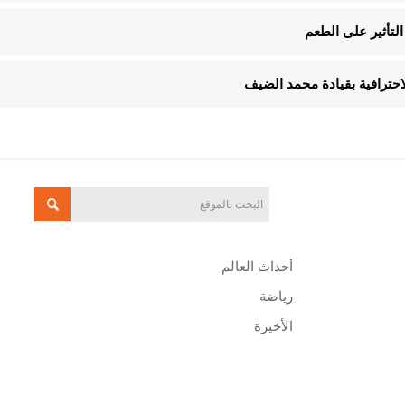
لتأثير على الطعم
الاحترافية بقيادة محمد الضيف
أحداث العالم
رياضة
الأخيرة