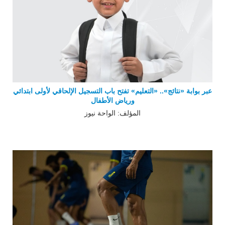
عبر بوابة «نتائج».. «التعليم» تفتح باب التسجيل الإلحاقي لأولى ابتدائي
ورياض الأطفال
المؤلف: الواحة نيوز