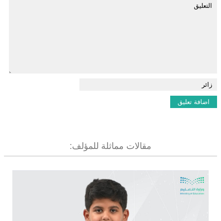
مقالات مماثلة للمؤلف: