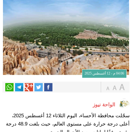
04:06 م - 12 أغسطس 2025
الواحة نيوز
سجّلت محافظة الأحساء، اليوم الثلاثاء 12 أغسطس 2025،
أعلى درجة حرارة على مستوى العالم، حيث بلغت 48.9 درجة