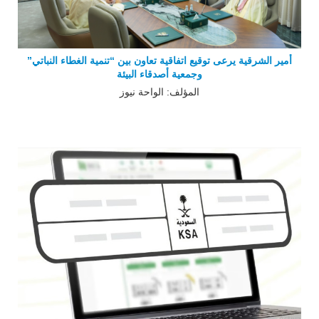
أمير الشرقية يرعى توقيع اتفاقية تعاون بين “تنمية الغطاء النباتي”
وجمعية أصدقاء البيئة
المؤلف: الواحة نيوز