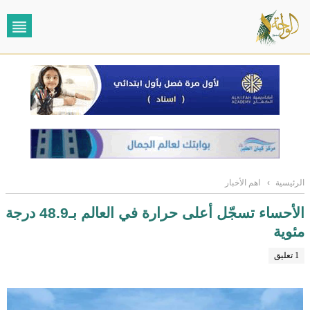
الرئيسية
›
اهم الأخبار
الأحساء تسجّل أعلى حرارة في العالم بـ48.9 درجة
مئوية
1 تعليق