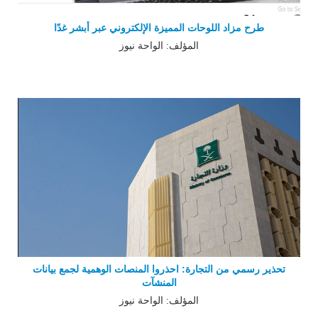
طرح مزاد اللوحات المميزة الإلكتروني عبر أبشر غدًا
المؤلف: الواحة نيوز
تحذير رسمي من التجارة: احذروا المنصات الوهمية لجمع بيانات
المنشآت
المؤلف: الواحة نيوز