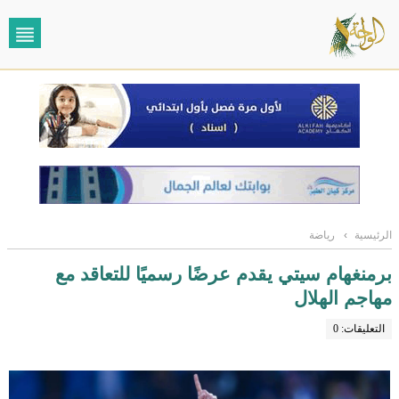
الرئيسية
›
رياضة
برمنغهام سيتي يقدم عرضًا رسميًا للتعاقد مع
مهاجم الهلال
التعليقات: 0