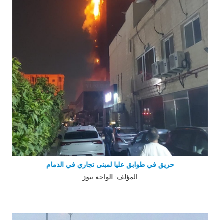
حريق في طوابق عليا لمبنى تجاري في الدمام
المؤلف: الواحة نيوز