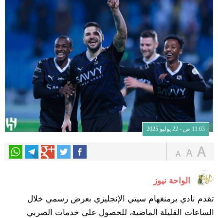
11:03 ص - 22 يوليو 2025
الواحة نيوز
تقدم نادي برمنغهام سيتي الإنجليزي بعرض رسمي خلال
الساعات القليلة الماضية، للحصول على خدمات الصربي