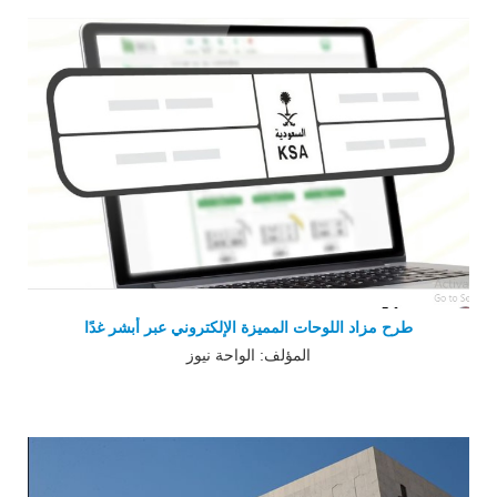
طرح مزاد اللوحات المميزة الإلكتروني عبر أبشر غدًا
المؤلف: الواحة نيوز