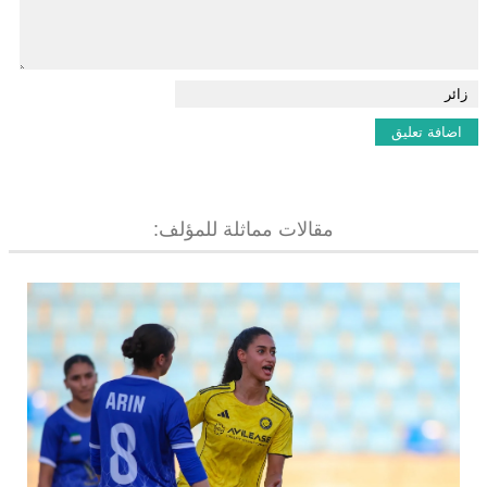
مقالات مماثلة للمؤلف: