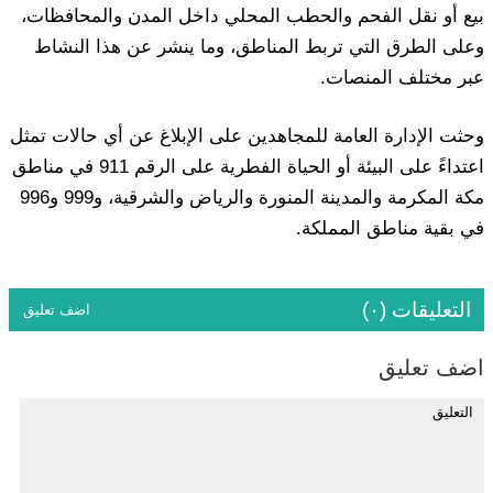
بيع أو نقل الفحم والحطب المحلي داخل المدن والمحافظات،
وعلى الطرق التي تربط المناطق، وما ينشر عن هذا النشاط
عبر مختلف المنصات.
وحثت الإدارة العامة للمجاهدين على الإبلاغ عن أي حالات تمثل
اعتداءً على البيئة أو الحياة الفطرية على الرقم 911 في مناطق
مكة المكرمة والمدينة المنورة والرياض والشرقية، و999 و996
في بقية مناطق المملكة.
التعليقات (٠)
اضف تعليق
اضف تعليق