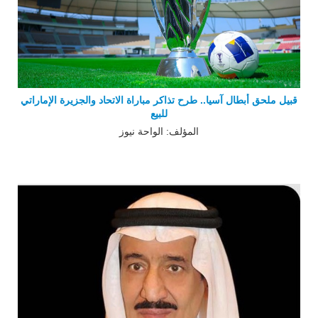
قبيل ملحق أبطال آسيا.. طرح تذاكر مباراة الاتحاد والجزيرة الإماراتي
للبيع
المؤلف: الواحة نيوز