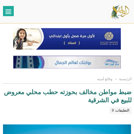
الرئيسية
›
وقائع أمنية
ضبط مواطن مخالف بحوزته حطب محلي معروض
للبيع في الشرقية
التعليقات: 0