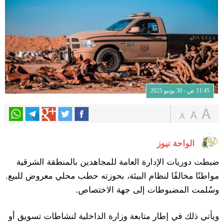
11:45 ص - 30 يونيو 2025
الواحة نيوز
ضبطت دوريات الإدارة العامة للمجاهدين بالمنطقة الشرقية
مواطنًا مخالفًا لنظام البيئة، بحوزته حطب محلي معروض للبيع.
وسُلمت المضبوطات إلى جهة الاختصاص.
ويأتي ذلك في إطار متابعة وزارة الداخلية لنشاطات تسويق أو