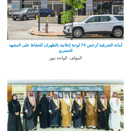
أمانة الشرقية تُرخص 74 لوحة إعلانية بالظهران للحفاظ على المشهد
الحضري
المؤلف: الواحة نيوز