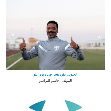
الجنوبي يقود هجر في دوري يلو
المؤلف: جاسم البراهيم