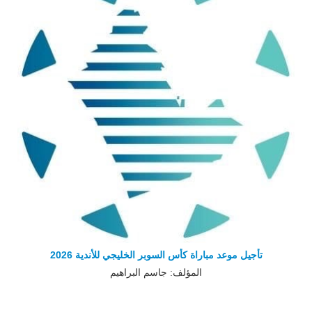
تأجيل موعد مباراة كأس السوبر الخليجي للأندية 2026
المؤلف: جاسم البراهيم