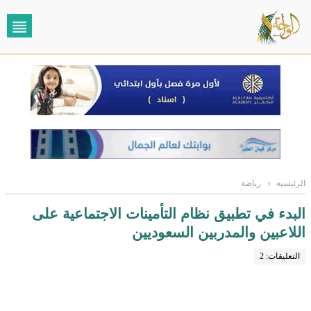
الرئيسية
›
رياضة
البدء في تطبيق نظام التأمينات الاجتماعية على
اللاعبين والمدربين السعوديين
التعليقات: 2