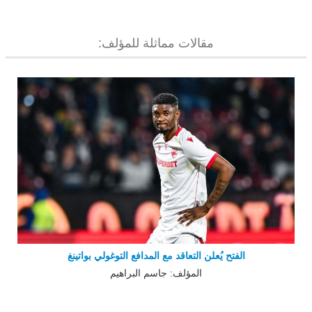
مقالات مماثلة للمؤلف:
الفتح يُعلن التعاقد مع المدافع التوغولي بواتينغ
المؤلف: جاسم البراهيم