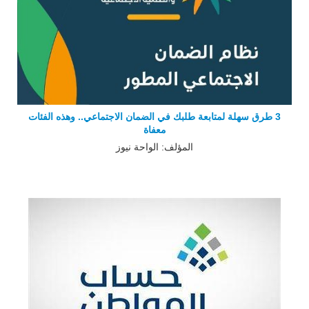
3 طرق سهلة لمتابعة طلبك في الضمان الاجتماعي.. وهذه الفئات
معفاة
المؤلف: الواحة نيوز