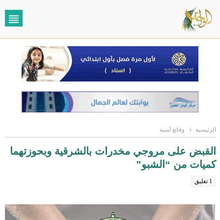
الرئيسية
›
وقائع أمنية
القبض على مروجي مخدرات بالشرقية وبحوزتهما
كميات من “الشبو”
1 تعليق