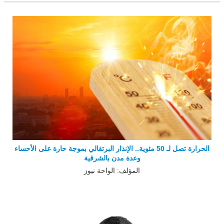
الحرارة تصل لـ 50 مئوية.. الإنذار البرتقالي بموجة حارة على الأحساء
وعدة مدن بالشرقية
المؤلف: الواحة نيوز