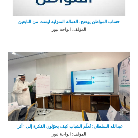
حساب المواطن يوضح: العمالة المنزلية ليست من التابعين
المؤلف: الواحة نيوز
عبدالله السلطان: نُعلّم الشباب كيف يحوّلون الفكرة إلى “أثر”
المؤلف: الواحة نيوز