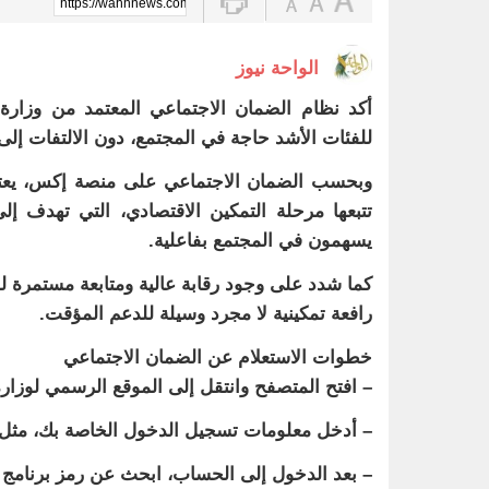
https://wahhnews.com/?p=81333
الواحة نيوز
أكد نظام الضمان الاجتماعي المعتمد من وزارة ال
للفئات الأشد حاجة في المجتمع، دون الالتفات إلى 
وبحسب الضمان الاجتماعي على منصة إكس، يعتم
تتبعها مرحلة التمكين الاقتصادي، التي تهدف إ
يسهمون في المجتمع بفاعلية.
كما شدد على وجود رقابة عالية ومتابعة مستمرة ل
رافعة تمكينية لا مجرد وسيلة للدعم المؤقت.
خطوات الاستعلام عن الضمان الاجتماعي
– افتح المتصفح وانتقل إلى الموقع الرسمي لوزارة ا
– أدخل معلومات تسجيل الدخول الخاصة بك، مثل رق
– بعد الدخول إلى الحساب، ابحث عن رمز برنامج 