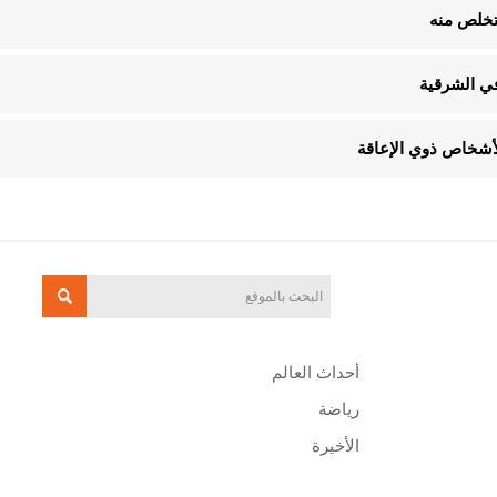
تخلص منه
في الشرقية
أحداث العالم
رياضة
الأخيرة