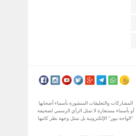
المشاركات والتعليقات المنشورة بأسماء أصحابها
أو بأسماء مستعارة لا تمثل الرأي الرسمي لصحيفة
"الواحة نيوز" الإلكترونية بل تمثل وجهة نظر كاتبها