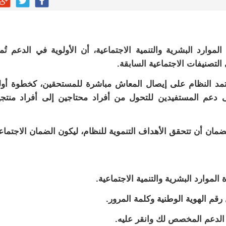
موارد البشرية والتنمية الاجتماعية، أن الأولوية في الدعم تُم
التصنيفات الاجتماعية السابقة.
د النظام على إيصال المعاش مباشرة للمستحقين، كخطوة أو
لى دعم المستفيدين للتحول من أفراد محتاجين إلى أفراد منتج
ضمان أن تتحقق الأهداف التنموية للنظام، ليكون الضمان الاجتما
لموارد البشرية والتنمية الاجتماعية.
م الهوية الوطنية وكلمة المرور.
الدعم المخصص لك وانقر عليه.