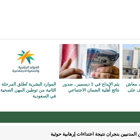
اف معاش
يتم الإيداع في 1 ديسمير.. صدور
الموارد البشرية تُطلق المرحلة
ّف على
نتائج أهلية الضمان الاجتماعي
الثانية من توطين المهن الصحية
في السعودية