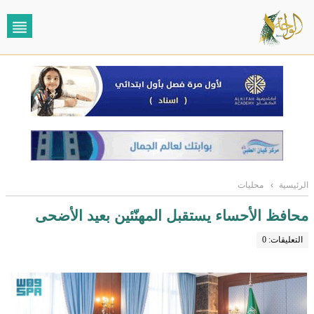
الرئيسية
›
محليات
محافظ الأحساء يستقبل المهنّئين بعيد الأضحى
التعليقات: 0