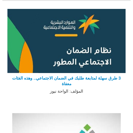
3 طرق سهلة لمتابعة طلبك في الضمان الاجتماعي.. وهذه الفئات
معفاة
المؤلف: الواحة نيوز