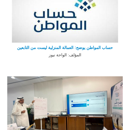
حساب المواطن يوضح: العمالة المنزلية ليست من التابعين
المؤلف: الواحة نيوز