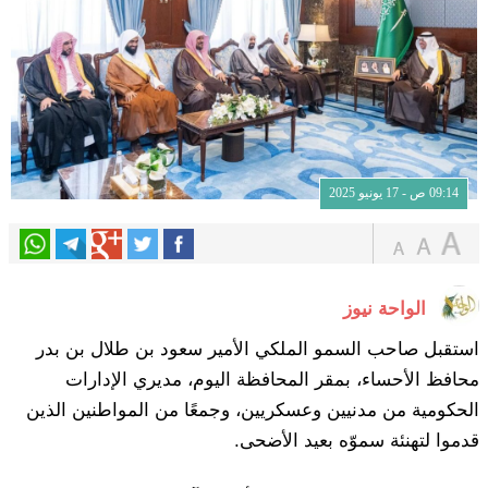
09:14 ص - 17 يونيو 2025
الواحة نيوز
استقبل صاحب السمو الملكي الأمير سعود بن طلال بن بدر
محافظ الأحساء، بمقر المحافظة اليوم، مديري الإدارات
الحكومية من مدنيين وعسكريين، وجمعًا من المواطنين الذين
قدموا لتهنئة سموّه بعيد الأضحى.