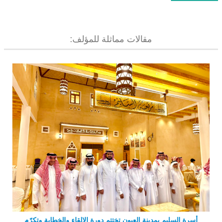
مقالات مماثلة للمؤلف:
أسرة السليم بمدينة العيون تختتم دورة الإلقاء والخطابة وتكرّم