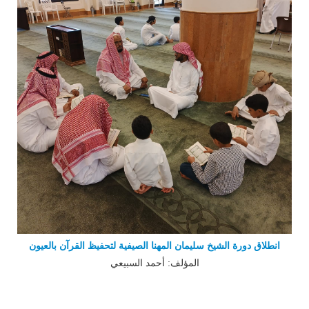
انطلاق دورة الشيخ سليمان المهنا الصيفية لتحفيظ القرآن بالعيون
المؤلف: أحمد السبيعي