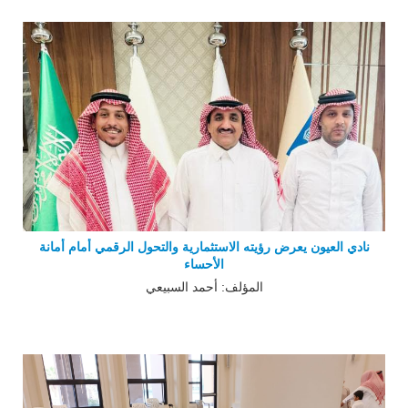
نادي العيون يعرض رؤيته الاستثمارية والتحول الرقمي أمام أمانة
الأحساء
المؤلف: أحمد السبيعي