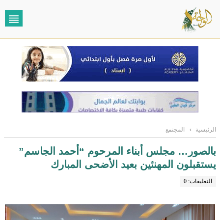
الرئيسية
›
المجتمع
بالصور… مجلس أبناء المرحوم “أحمد الجاسم”
يستقبلون المهنئين بعيد الأضحى المبارك
التعليقات: 0