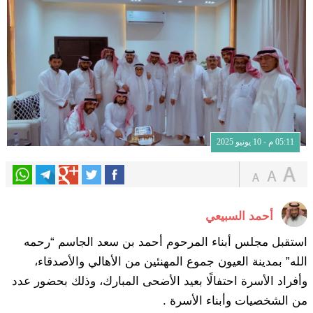
05:11 م - 10 يونيو 2025
أحمد السبيعي
استقبل مجلس أبناء المرحوم أحمد بن سعد الجاسم “رحمه
الله” بمدينة العيون جموع المهنئين من الأهالي والأصدقاء،
وأفراد الأسرة احتفالًا بعيد الأضحى المبارك، وذلك بحضور عدد
من الشخصيات وأبناء الأسرة .