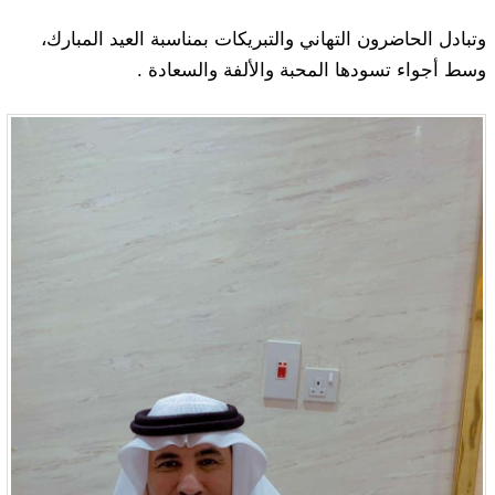
وتبادل الحاضرون التهاني والتبريكات بمناسبة العيد المبارك،
وسط أجواء تسودها المحبة والألفة والسعادة .