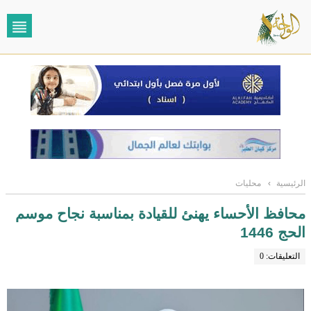
الرئيسية
›
محليات
محافظ الأحساء يهنئ للقيادة بمناسبة نجاح موسم
الحج 1446
التعليقات: 0