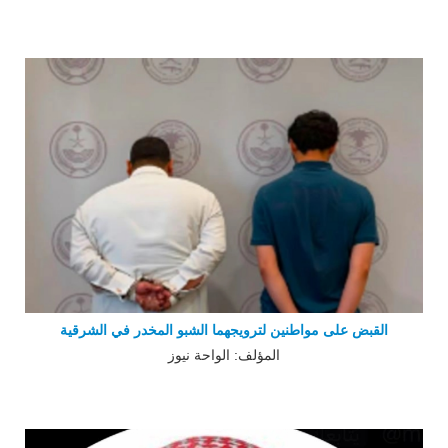
القبض على مواطنين لترويجهما الشبو المخدر في الشرقية
المؤلف: الواحة نيوز