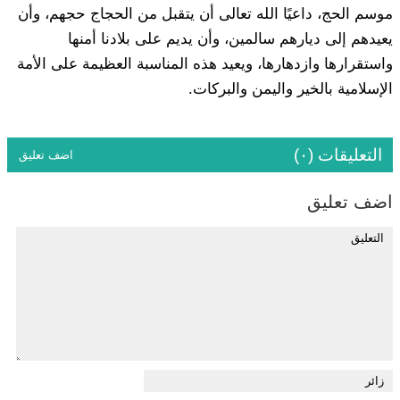
موسم الحج، داعيًا الله تعالى أن يتقبل من الحجاج حجهم، وأن
يعيدهم إلى ديارهم سالمين، وأن يديم على بلادنا أمنها
واستقرارها وازدهارها، ويعيد هذه المناسبة العظيمة على الأمة
الإسلامية بالخير واليمن والبركات.
التعليقات (٠)
اضف تعليق
اضف تعليق