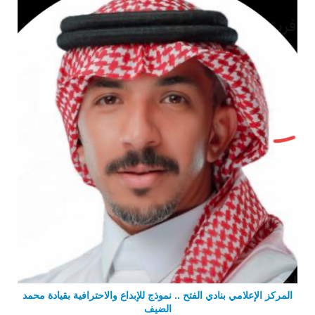
المركز الإعلامي بنادي الفتح .. نموذج للإبداع والاحترافية بقيادة محمد
الضيف