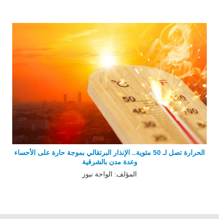
الحرارة تصل لـ 50 مئوية.. الإنذار البرتقالي بموجة حارة على الأحساء
وعدة مدن بالشرقية
المؤلف: الواحة نيوز