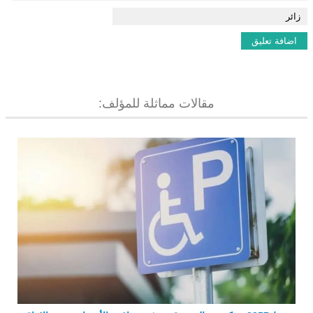
مقالات مماثلة للمؤلف: