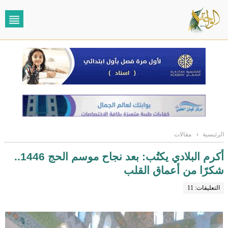
الرئيسية
›
مقالات
أكرم البلادي يكتُب: بعد نجاح موسم الحج 1446..
شكرًا من أعماق القلب
التعليقات: 11