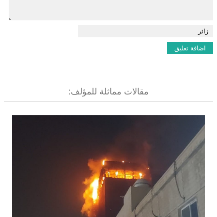
مقالات مماثلة للمؤلف: