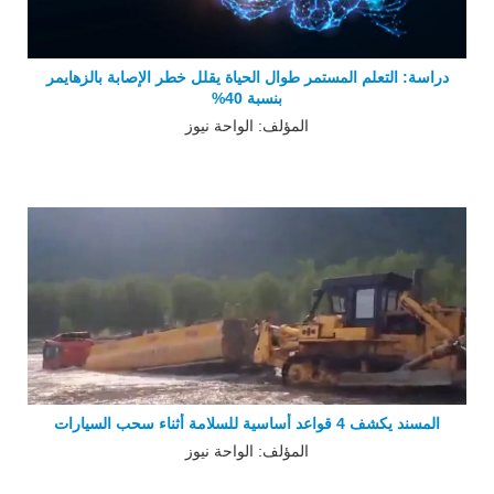
دراسة: التعلم المستمر طوال الحياة يقلل خطر الإصابة بالزهايمر
بنسبة 40%
المؤلف: الواحة نيوز
المسند يكشف 4 قواعد أساسية للسلامة أثناء سحب السيارات
المؤلف: الواحة نيوز