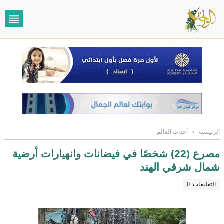
الرئيسية
›
أحداث العالم
مصرع (22) شخصًا في فيضانات وانهيارات أرضية
شمال شرقي الهند
التعليقات: 0