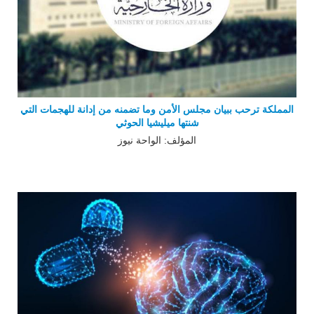
المملكة ترحب ببيان مجلس الأمن وما تضمنه من إدانة للهجمات التي
شنتها ميليشيا الحوثي
المؤلف: الواحة نيوز