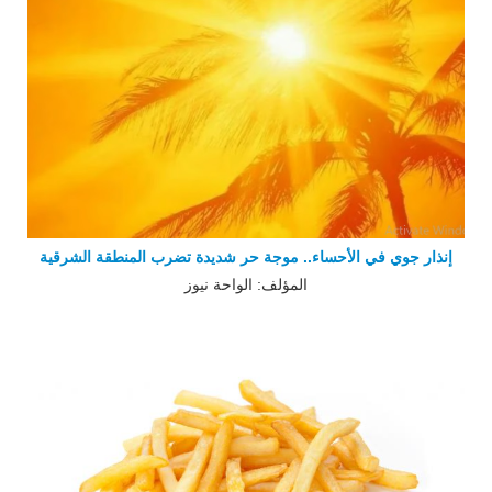
إنذار جوي في الأحساء.. موجة حر شديدة تضرب المنطقة الشرقية
المؤلف: الواحة نيوز