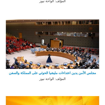
المؤلف: الواحة نيوز
مجلس الأمن يدين اعتداءات مليشيا الحوثي على المملكة والسفن
المؤلف: الواحة نيوز