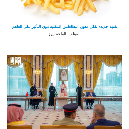
تقنية جديدة تقلل دهون البطاطس المقلية دون التأثير على الطعم
المؤلف: الواحة نيوز