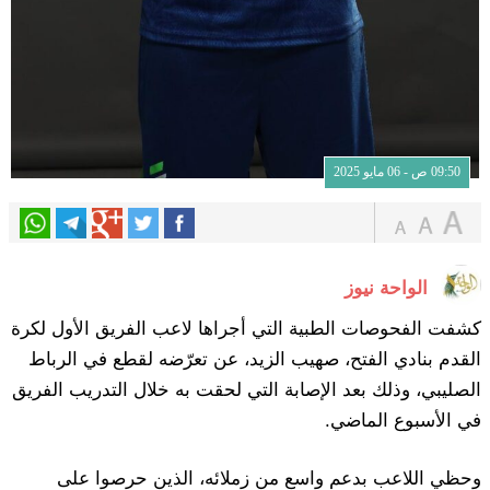
09:50 ص - 06 مايو 2025
الواحة نيوز
كشفت الفحوصات الطبية التي أجراها لاعب الفريق الأول لكرة
القدم بنادي الفتح، صهيب الزيد، عن تعرّضه لقطع في الرباط
الصليبي، وذلك بعد الإصابة التي لحقت به خلال التدريب الفريق
في الأسبوع الماضي.
وحظي اللاعب بدعم واسع من زملائه، الذين حرصوا على