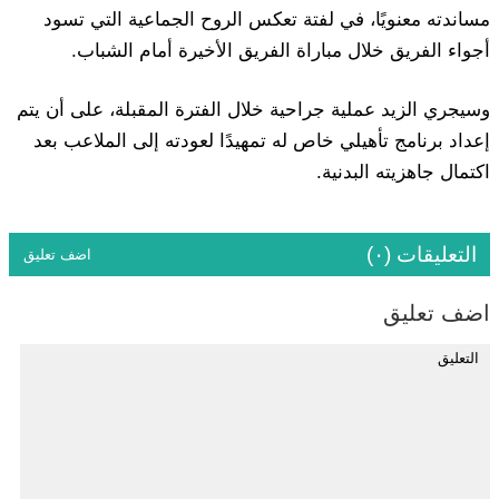
مساندته معنويًا، في لفتة تعكس الروح الجماعية التي تسود
أجواء الفريق خلال مباراة الفريق الأخيرة أمام الشباب.
وسيجري الزيد عملية جراحية خلال الفترة المقبلة، على أن يتم
إعداد برنامج تأهيلي خاص له تمهيدًا لعودته إلى الملاعب بعد
اكتمال جاهزيته البدنية.
التعليقات (٠)
اضف تعليق
اضف تعليق