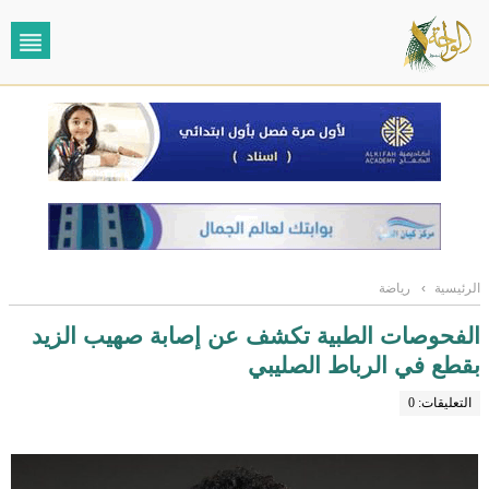
الرئيسية
›
رياضة
الفحوصات الطبية تكشف عن إصابة صهيب الزيد
بقطع في الرباط الصليبي
التعليقات: 0