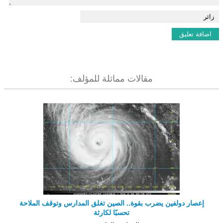
مقالات مماثلة للمؤلف:
إعصار دولفين يضرب بقوة.. الصين تغلق المدارس وتوقف الملاحة
تحسبًا لكارثة