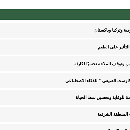
ية وتركيا وباكستان
لتأثير على الطعم
 وتوقف الملاحة تحسبًا لكارثة
“كاوست الصيفي ” للذكاء الاصطناعي
 المنطقة الشرقية