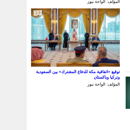
المؤلف: الواحة نيوز
توقيع «اتفاقية مكة للدفاع المشترك» بين السعودية
وتركيا وباكستان
المؤلف: الواحة نيوز