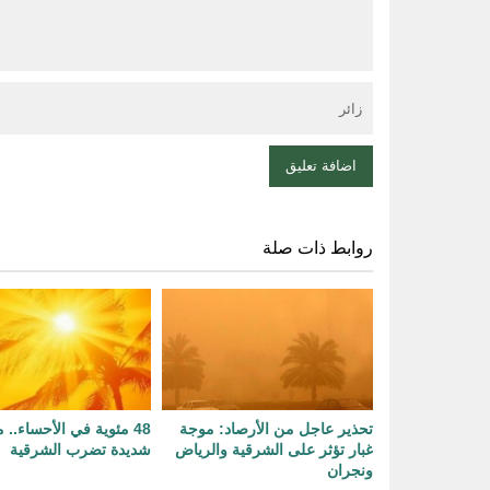
روابط ذات صلة
تحذير عاجل من الأرصاد: موجة
48 مئوية في الأحساء..
غبار تؤثر على الشرقية والرياض
شديدة تضرب الشرقية
ونجران