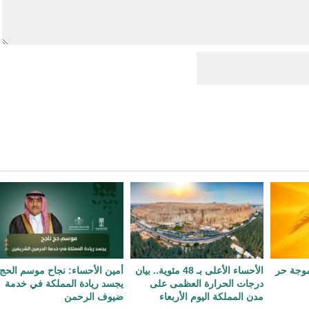
 موجة حر
الأحساء الأعلى بـ 48 مئوية.. بيان
أمين الأحساء: نجاح موسم الحج
درجات الحرارة العظمى على
يجسد ريادة المملكة في خدمة
مدن المملكة اليوم الأربعاء
ضيوف الرحمن