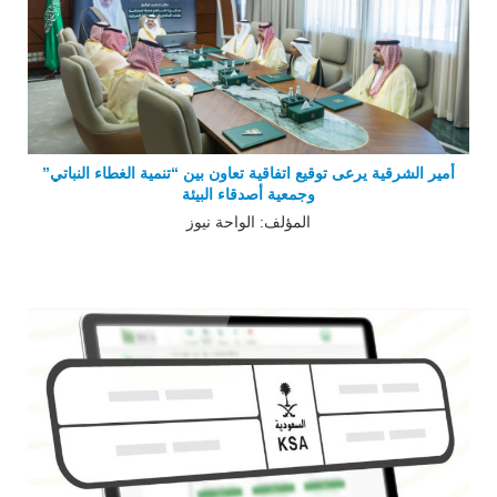
أمير الشرقية يرعى توقيع اتفاقية تعاون بين “تنمية الغطاء النباتي”
وجمعية أصدقاء البيئة
المؤلف: الواحة نيوز