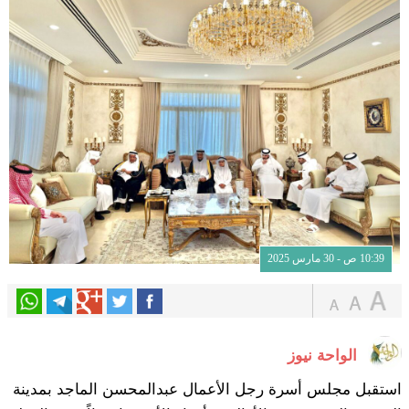
10:39 ص - 30 مارس 2025
الواحة نيوز
استقبل مجلس أسرة رجل الأعمال عبدالمحسن الماجد بمدينة