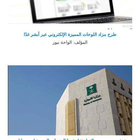
طرح مزاد اللوحات المميزة الإلكتروني عبر أبشر غدًا
المؤلف: الواحة نيوز