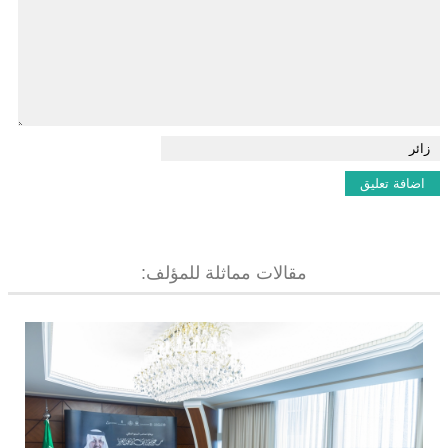
مقالات مماثلة للمؤلف: