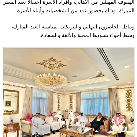
الهفوف المهنئين من الأهالي، وأفراد الأسرة احتفالًا بعيد الفطر
المبارك، وذلك بحضور عدد من الشخصيات وأبناء الأسرة.
وتبادل الحاضرون التهاني والتبريكات بمناسبة العيد المبارك،
وسط أجواء تسودها المحبة والألفة والسعادة.