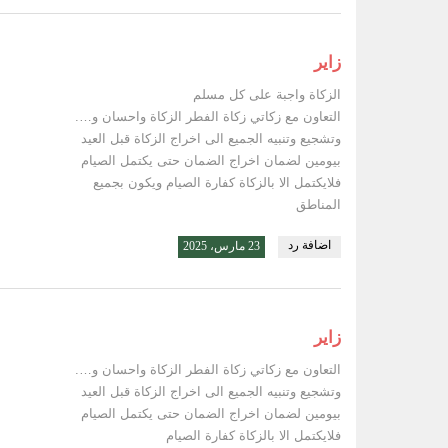
زاير
الزكاة واجبة على كل مسلم
التعاون مع زكاتي زكاة الفطر الزكاة واحسان و….
وتشجيع وتنبيه الجميع الى اخراج الزكاة قبل العيد
بيومين لضمان اخراج الضمان حتى يكتمل الصيام
فلايكتمل الا بالزكاة كفارة الصيام ويكون بجميع
المناطق
اضافة رد
23 مارس، 2025
زاير
التعاون مع زكاتي زكاة الفطر الزكاة واحسان و….
وتشجيع وتنبيه الجميع الى اخراج الزكاة قبل العيد
بيومين لضمان اخراج الضمان حتى يكتمل الصيام
فلايكتمل الا بالزكاة كفارة الصيام