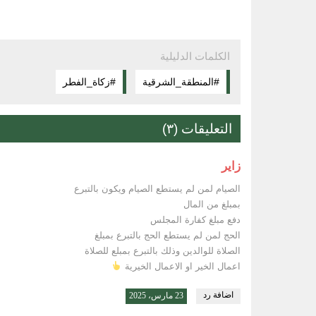
الكلمات الدليلية
#المنطقة_الشرقية
#زكاة_الفطر
التعليقات (٣)
زاير
الصيام لمن لم يستطع الصيام ويكون بالتبرع
بمبلغ من المال
دفع مبلغ كفارة المجلس
الحج لمن لم يستطع الحج بالتبرع بمبلغ
الصلاة للوالدين وذلك بالتبرع بمبلع للصلاة
اعمال الخير او الاعمال الخيرية
اضافة رد
23 مارس، 2025