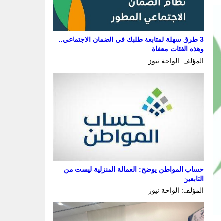
3 طرق سهلة لمتابعة طلبك في الضمان الاجتماعي..
وهذه الفئات معفاة
المؤلف: الواحة نيوز
حساب المواطن يوضح: العمالة المنزلية ليست من
التابعين
المؤلف: الواحة نيوز