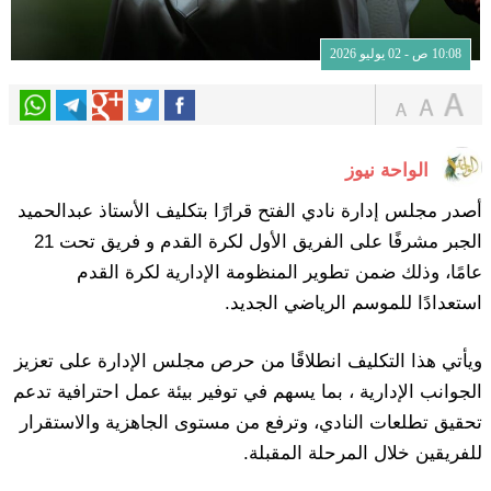
10:08 ص - 02 يوليو 2026
الواحة نيوز
أصدر مجلس إدارة نادي الفتح قرارًا بتكليف الأستاذ عبدالحميد
الجبر مشرفًا على الفريق الأول لكرة القدم و فريق تحت 21
عامًا، وذلك ضمن تطوير المنظومة الإدارية لكرة القدم
استعدادًا للموسم الرياضي الجديد.
ويأتي هذا التكليف انطلاقًا من حرص مجلس الإدارة على تعزيز
الجوانب الإدارية ، بما يسهم في توفير بيئة عمل احترافية تدعم
تحقيق تطلعات النادي، وترفع من مستوى الجاهزية والاستقرار
للفريقين خلال المرحلة المقبلة.