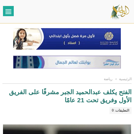
الرئيسية
›
رياضة
الفتح يكلف عبدالحميد الجبر مشرفًا على الفريق
الأول وفريق تحت 21 عامًا
التعليقات: 0