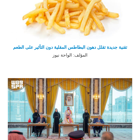
تقنية جديدة تقلل دهون البطاطس المقلية دون التأثير على الطعم
المؤلف: الواحة نيوز