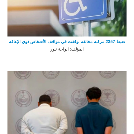
ضبط 2357 مركبة مخالفة توقفت في مواقف الأشخاص ذوي الإعاقة
المؤلف: الواحة نيوز