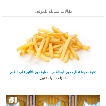
مقالات مماثلة للمؤلف:
تقنية جديدة تقلل دهون البطاطس المقلية دون التأثير على الطعم
المؤلف: الواحة نيوز