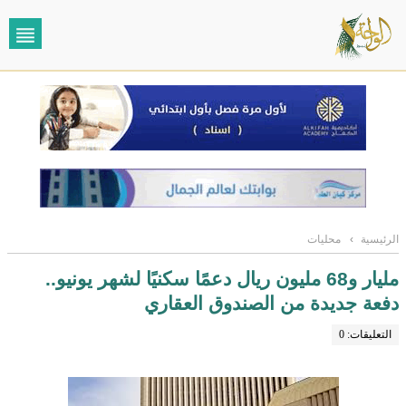
الرئيسية
›
محليات
مليار و68 مليون ريال دعمًا سكنيًا لشهر يونيو..
دفعة جديدة من الصندوق العقاري
التعليقات: 0