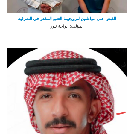
القبض على مواطنين لترويجهما الشبو المخدر في الشرقية
المؤلف: الواحة نيوز