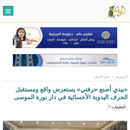
الرئيسية
›
اهم الأخبار
«بيدي أصنع حرفتي» يستعرض واقع ومستقبل
الحرف اليدوية الأحسائية في دار نورة الموسى
التعليقات: 7