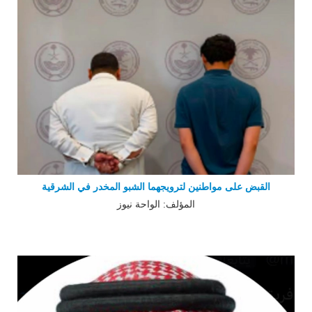
القبض على مواطنين لترويجهما الشبو المخدر في الشرقية
المؤلف: الواحة نيوز