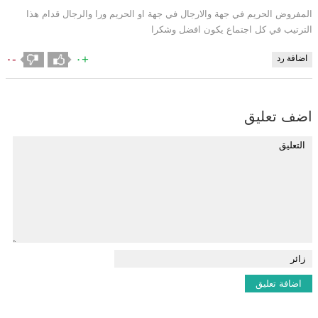
المفروض الحريم في جهة والارجال في جهة او الحريم ورا والرجال قدام هذا
الترتيب في كل اجتماع يكون افضل وشكرا
-٠
+٠
اضافة رد
اضف تعليق