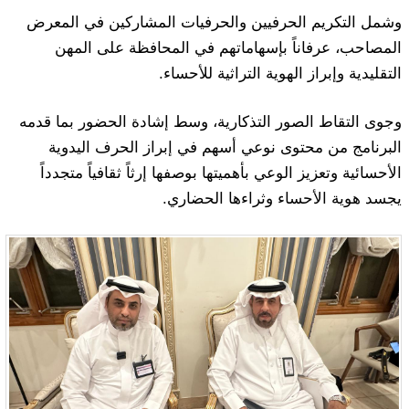
وشمل التكريم الحرفيين والحرفيات المشاركين في المعرض
المصاحب، عرفاناً بإسهاماتهم في المحافظة على المهن
التقليدية وإبراز الهوية التراثية للأحساء.
وجوى التقاط الصور التذكارية، وسط إشادة الحضور بما قدمه
البرنامج من محتوى نوعي أسهم في إبراز الحرف اليدوية
الأحسائية وتعزيز الوعي بأهميتها بوصفها إرثاً ثقافياً متجدداً
يجسد هوية الأحساء وثراءها الحضاري.