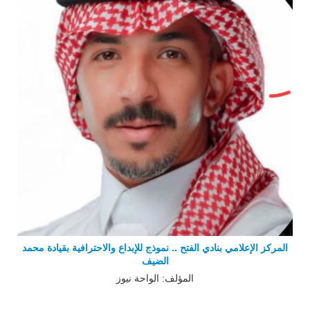
المركز الإعلامي بنادي الفتح .. نموذج للإبداع والاحترافية بقيادة محمد
الضيف
المؤلف: الواحة نيوز