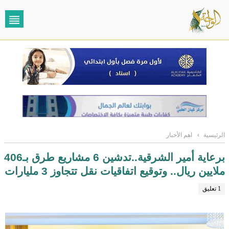
الرئيسية
›
اهم الأخبار
برعاية أمير الشرقية..تدشين 6 مشاريع طرق بـ406
ملايين ريال.. وتوقيع اتفاقيات نقل تتجاوز 3 مليارات
1 تعليق