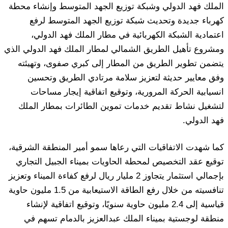
الملك فهد الدولي وشبكة توزيع الجهد المتوسط وإنشاء محطة
كهرباء جديدة وتحديث شبكة توزيع الجهد المتوسط لرفع
اعتمادية الشبكة الكهربائية في مطار الملك فهد الدولي،
ومشروع تأهيل الطريق الشمالي لمطار الملك فهد الدولي الذي
يتضمن تطوير الطريق من المطار إلى كبري صفوى، وتهيئته
وفق معايير حديثة لتعزيز سلامة مرتادي الطريق وتحسين
انسيابية الحركة المرورية، وتوقيع اتفاقية إيجار مساحات
لتشغيل نشاط تقديم خدمات تموين الطائرات بمطار الملك
فهد الدولي.
كما شهدت الاتفاقيات التي رعاها سمو أمير المنطقة الشرقية،
توقيع عقد التخصيص لمحطة الحاويات بميناء الجبيل التجاري
بإجمالي استثمار يتجاوز 2 مليار ريال لرفع كفاءة الميناء وتعزيز
تنافسيته من خلال رفع الطاقة الاستيعابية من 1.5 مليون حاوية
قياسية إلى 2.4 مليون حاوية سنويًا، وتوقيع اتفاقية لإنشاء
منطقة لوجستية بميناء الملك عبدالعزيز بالدمام تسهم في