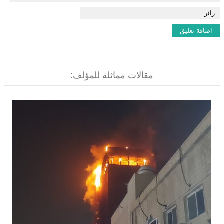
مقالات مماثلة للمؤلف: