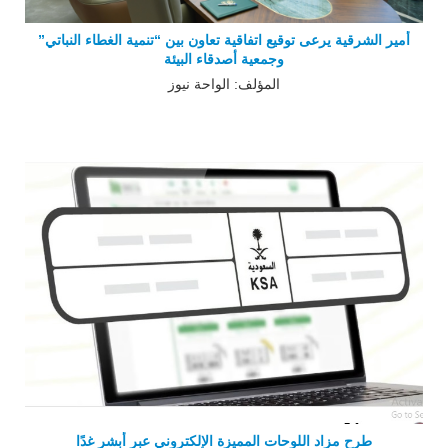
أمير الشرقية يرعى توقيع اتفاقية تعاون بين “تنمية الغطاء النباتي”
وجمعية أصدقاء البيئة
المؤلف: الواحة نيوز
طرح مزاد اللوحات المميزة الإلكتروني عبر أبشر غدًا