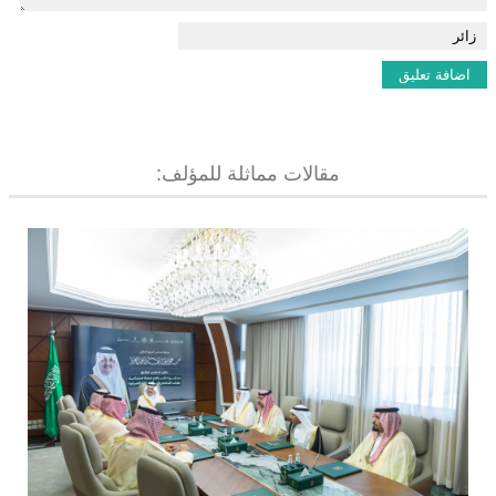
مقالات مماثلة للمؤلف: