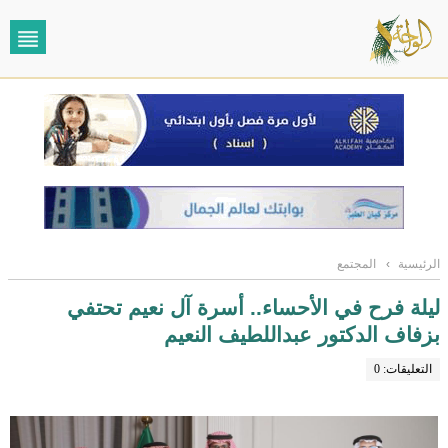
الرئيسية
›
المجتمع
ليلة فرح في الأحساء.. أسرة آل نعيم تحتفي
بزفاف الدكتور عبداللطيف النعيم
التعليقات: 0