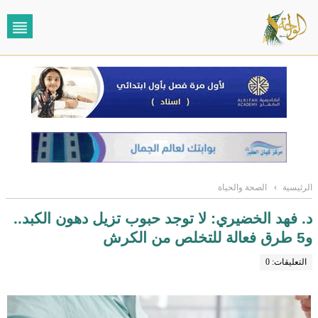
الرئيسية
›
الصحة والحياة
د. فهد الخضيري: لا توجد حبوب تزيل دهون الكبد..
و5 طرق فعالة للتخلص من الكرش
التعليقات: 0