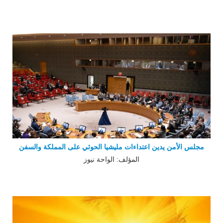
مجلس الأمن يدين اعتداءات مليشيا الحوثي على المملكة والسفن
المؤلف: الواحة نيوز