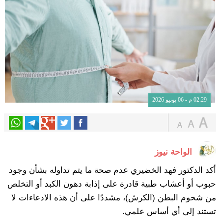
02:29 م - 06 يونيو 2026
الواحة نيوز
أكد الدكتور فهد الخضيري عدم صحة ما يتم تداوله بشأن وجود
حبوب أو أعشاب طبية قادرة على إذابة دهون الكبد أو التخلص
من شحوم البطن (الكرش)، مشددًا على أن هذه الادعاءات لا
تستند إلى أي أساس علمي.