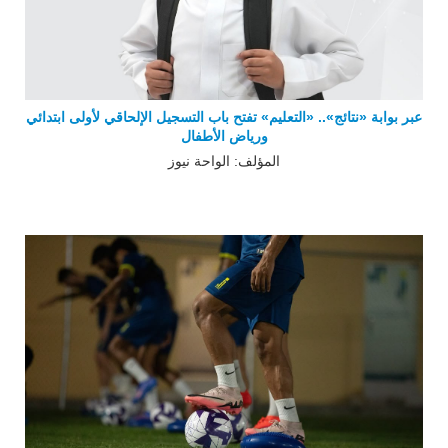
عبر بوابة «نتائج».. «التعليم» تفتح باب التسجيل الإلحاقي لأولى ابتدائي
ورياض الأطفال
المؤلف: الواحة نيوز