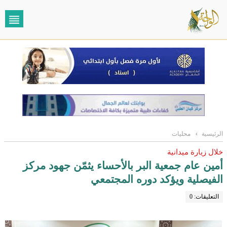
الرئيسية
›
محليات
خلال زيارة ميدانية
أمين عام جمعية البر بالأحساء يثمّن جهود مركز
الفيصلية ويؤكد دوره المجتمعي
التعليقات: 0