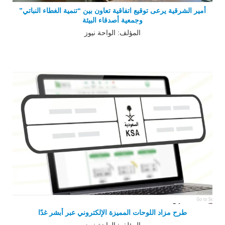
أمير الشرقية يرعى توقيع اتفاقية تعاون بين “تنمية الغطاء النباتي”
وجمعية أصدقاء البيئة
المؤلف: الواحة نيوز
طرح مزاد اللوحات المميزة الإلكتروني عبر أبشر غدًا
المؤلف: الواحة نيوز