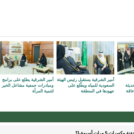
أمير الشرقية يستقبل رئيس الهيئة
أمير الشرقية يطلع على برامج
حديثة
السعودية للمياه ويطّلع على
ومبادرات جمعية مشاعل الخير
عاقة
جهودها في المنطقة
لتنمية المرأة
5 مرات أسبوعيا؟