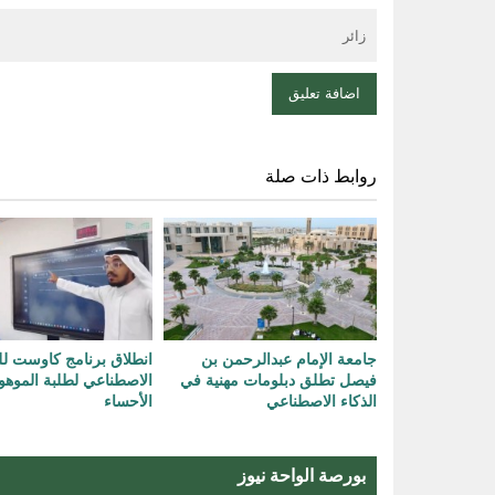
روابط ذات صلة
جامعة الإمام عبدالرحمن بن
انطلاق برنامج كاوست لل
فيصل تطلق دبلومات مهنية في
الاصطناعي لطلبة الموهو
الذكاء الاصطناعي
الأحساء
بورصة الواحة نيوز