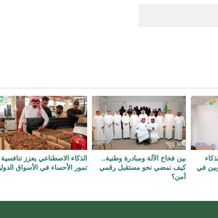
ذكاء
بين فخاخ الآلة ومبادرة وطنية..
الذكاء الاصطناعي يعزز تنافسية
بين في
كيف نمضي نحو مستقبل رقمي
تمور الأحساء في الأسواق الدولي
آمن؟