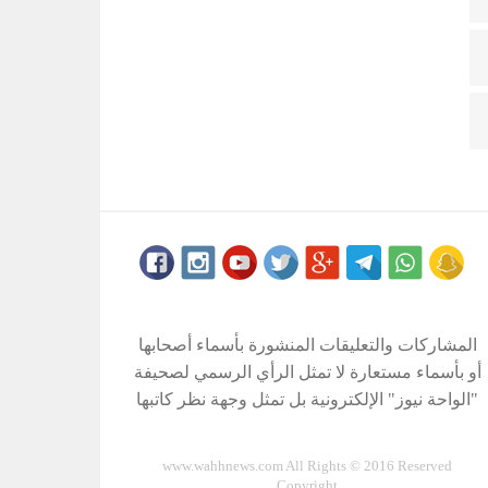
المشاركات والتعليقات المنشورة بأسماء أصحابها
أو بأسماء مستعارة لا تمثل الرأي الرسمي لصحيفة
"الواحة نيوز" الإلكترونية بل تمثل وجهة نظر كاتبها
www.wahhnews.com All Rights © 2016 Reserved
Copyright