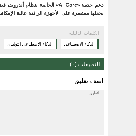
دعم خدمة «AI Core» الخاصة بنظام 
يجعلها مقتصرة على الأجهزة الرائدة عالية الإمكاني
الكلمات الدليلية
الذكاء الاصطناعي
الذكاء الاصطناعي التوليدي
التعليقات (٠)
اضف تعليق