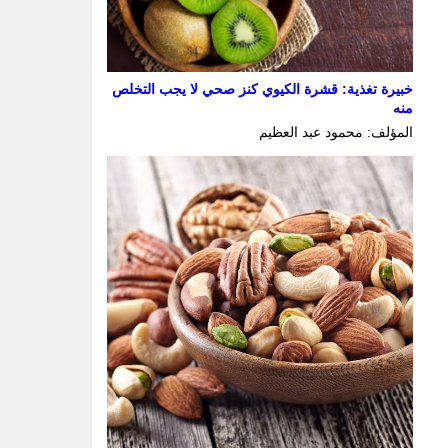
خبيرة تغذية: قشرة الكيوي كنز صحي لا يجب التخلص
منه
المؤلف: محمود عبد العظيم