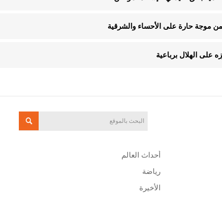
 على الهلال برباعية
أحداث العالم
رياضة
الأخيرة