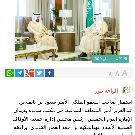
06:28 م - 14 مايو 2026
الواحة نيوز
استقبل صاحب السمو الملكي الأمير سعود بن نايف بن
عبدالعزيز أمير المنطقة الشرقية، في مكتب سموه بديوان
الإمارة اليوم الخميس، رئيس مجلس إدارة جمعية الأوقاف
الصحية الأستاذ عبدالحكيم بن حمد العمار الخالدي، يرافقه