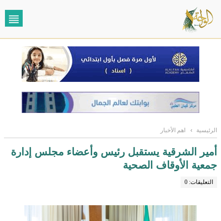
الرئيسية
›
اهم الأخبار
أمير الشرقية يستقبل رئيس وأعضاء مجلس إدارة
جمعية الأوقاف الصحية
التعليقات: 0