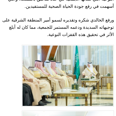
أسهمت في رفع جودة الحياة الصحية للمستفيدين.
ورفع الخالدي شكره وتقديره لسمو أمير المنطقة الشرقية على
توجيهاته السديدة ودعمه المستمر للجمعية، مما كان له أبلغ
الأثر في تحقيق هذه القفزات النوعية.