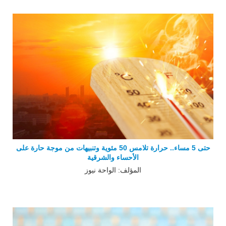
حتى 5 مساء.. حرارة تلامس 50 مئوية وتنبيهات من موجة حارة على
الأحساء والشرقية
المؤلف: الواحة نيوز