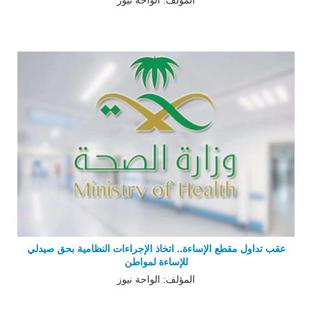
المؤلف: الواحة نيوز
عقب تداول مقطع الإساءة.. اتخاذ الإجراءات النظامية بحق صيدلي
للإساءة لمواطن
المؤلف: الواحة نيوز