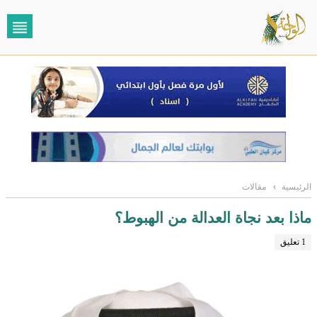
الرئيسية
›
مقالات
ماذا بعد نجاة العدالة من الهبوط؟
1 تعليق