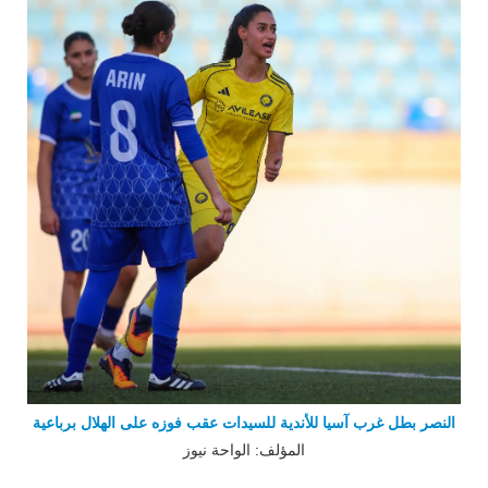
النصر بطل غرب آسيا للأندية للسيدات عقب فوزه على الهلال برباعية
المؤلف: الواحة نيوز