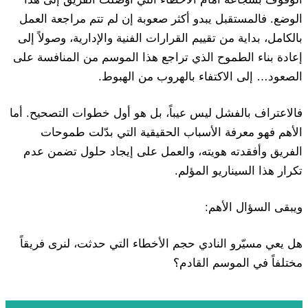
الوضع. فالمستقبل يبدو أكثر صعوبة إن لم تتم مراجعة العمل
بالكامل، بداية من تقييم القرارات الفنية والإدارية، وصولاً إلى
إعادة بناء الطموح الذي تراجع هذا الموسم من المنافسة على
الصعود… إلى الاكتفاء بالهروب من الهبوط.
فالاعتراف بالفشل ليس عيباً، بل هو أول خطوات التصحيح. أما
الأهم فهو معرفة الأسباب الحقيقية التي بدّلت طموحات
الفريق وأفقدته هويته، والعمل على إيجاد حلول تضمن عدم
تكرار هذا السيناريو المؤلم.
ويبقى السؤال الأهم:
هل يعي مسيّرو النادي حجم الأخطاء التي حدثت، لنرى فريقاً
مختلفاً في الموسم القادم؟