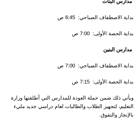
مدارس البنات
بداية الاصطفاف الصباحي: 6:45 ص
بداية الحصة الأولى: 7:00 ص
مدارس البنين
بداية الاصطفاف الصباحي: 7:00 ص
بداية الحصة الأولى: 7:15 ص
ويأتي ذلك ضمن حملة العودة للمدارس التي أطلقتها وزارة
التعليم، لتجهيز الطلاب والطالبات لعام دراسي جديد مليء
بالإنجاز والتفوق.