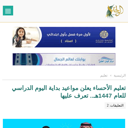
الرئيسية
›
تعليم
تعليم الأحساء يعلن مواعيد بداية اليوم الدراسي
للعام 1447هـ.. تعرف عليها
التعليقات: 2