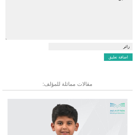
مقالات مماثلة للمؤلف: