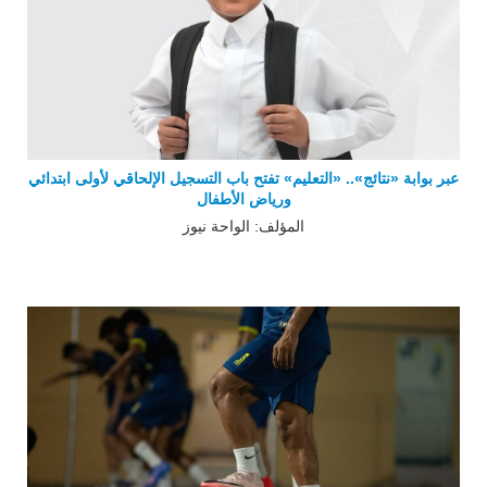
عبر بوابة «نتائج».. «التعليم» تفتح باب التسجيل الإلحاقي لأولى ابتدائي
ورياض الأطفال
المؤلف: الواحة نيوز