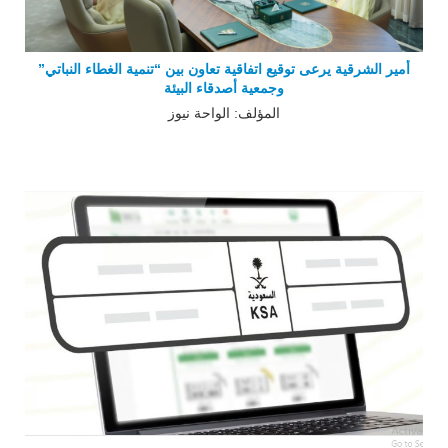
أمير الشرقية يرعى توقيع اتفاقية تعاون بين “تنمية الغطاء النباتي”
وجمعية أصدقاء البيئة
المؤلف: الواحة نيوز