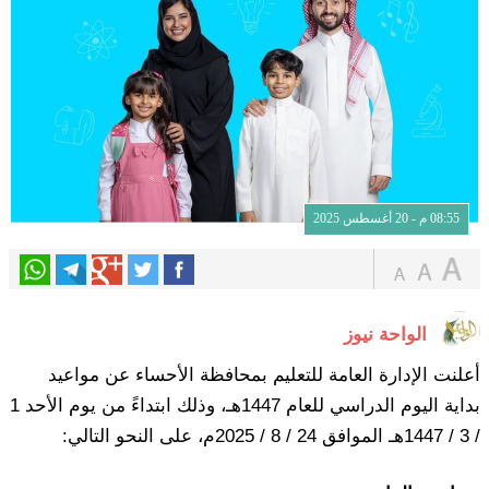
08:55 م - 20 أغسطس 2025
الواحة نيوز
أعلنت الإدارة العامة للتعليم بمحافظة الأحساء عن مواعيد
بداية اليوم الدراسي للعام 1447هـ، وذلك ابتداءً من يوم الأحد 1
/ 3 / 1447هـ الموافق 24 / 8 / 2025م، على النحو التالي: