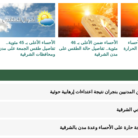
حساء
الأحساء ضمن الأعلى بـ 46
الأحساء الأعلى بـ 45 مئوية..
مساءً.. الحرارة
مئوية.. تفاصيل حالة الطقس على
تفاصيل طقس الجمعة على مدن
مدن الشرقية
ومحافظات الشرقية
في الشرقية