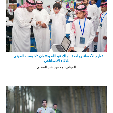
تعليم الأحساء وجامعة الملك عبدالله يختتمان “كاوست الصيفي ”
للذكاء الاصطناعي
المؤلف: محمود عبد العظيم