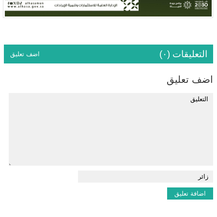
التعليقات (٠)
اضف تعليق
اضف تعليق