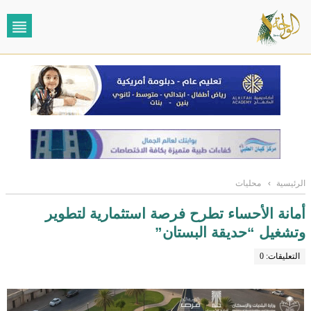
الرئيسية
›
محليات
أمانة الأحساء تطرح فرصة استثمارية لتطوير
وتشغيل “حديقة البستان”
التعليقات: 0