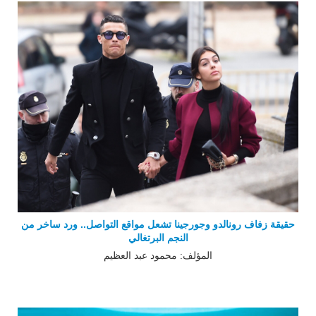
حقيقة زفاف رونالدو وجورجينا تشعل مواقع التواصل.. ورد ساخر من
النجم البرتغالي
المؤلف: محمود عبد العظيم