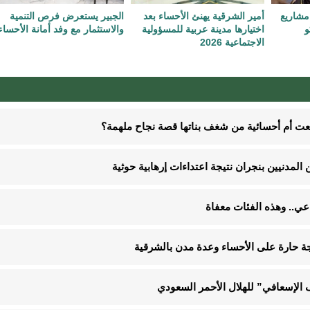
مشاريع
أمير الشرقية يهنئ الأحساء بعد
الجبير يستعرض فرص التنمية
و
اختيارها مدينة عربية للمسؤولية
والاستثمار مع وفد أمانة الأحساء
الاجتماعية 2026
نعت أم أحسائية من شغف بناتها قصة نجاح ملهمة؟
الإسعافي” للهلال الأحمر السعودي