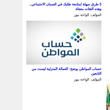
3 طرق سهلة لمتابعة طلبك في الضمان الاجتماعي..
وهذه الفئات معفاة
المؤلف: الواحة نيوز
حساب المواطن يوضح: العمالة المنزلية ليست من
التابعين
المؤلف: الواحة نيوز