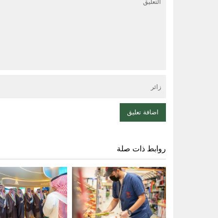
روابط ذات صلة